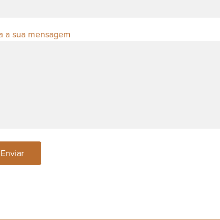
ra a sua mensagem
Enviar