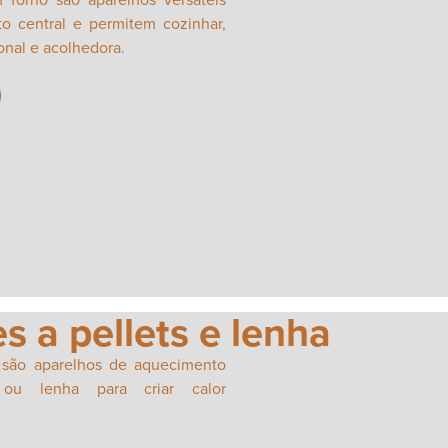
 central e permitem cozinhar,
onal e acolhedora.
s a pellets e lenha
 são aparelhos de aquecimento
ou lenha para criar calor