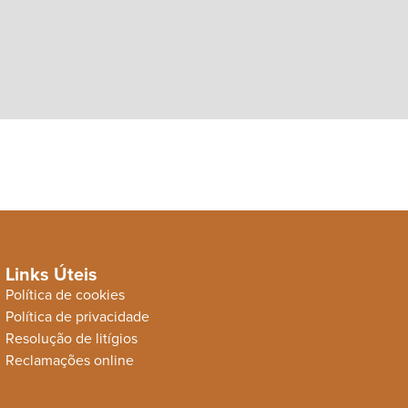
Links Úteis
Política de cookies
Política de privacidade
Resolução de litígios
Reclamações online