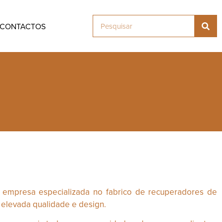
CONTACTOS
empresa especializada no fabrico de recuperadores de
 elevada qualidade e design.