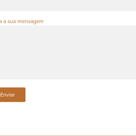
ra a sua mensagem
Enviar