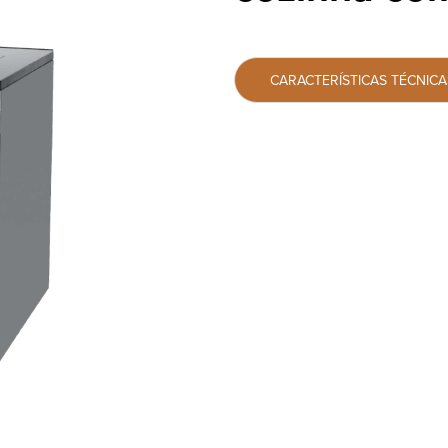
CARACTERÍSTICAS TÉCNICA