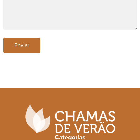
Enviar
Categorias