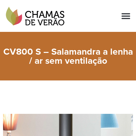
CV800 S – Salamandra a lenha
/ ar sem ventilação