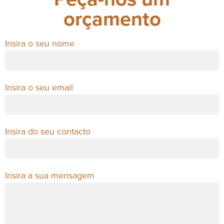
orçamento
Insira o seu nome
Insira o seu email
Insira do seu contacto
Insira a sua mensagem